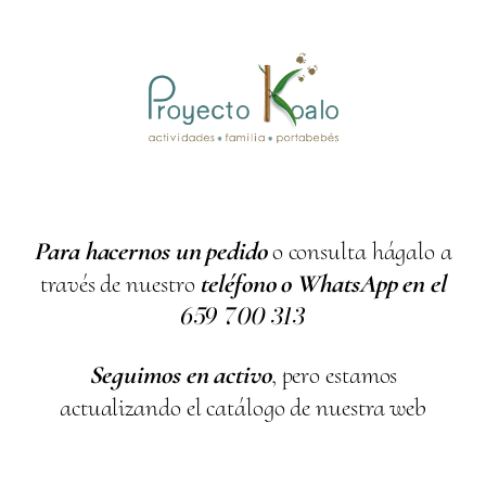
Para hacernos un pedido
o consulta hágalo a
través de nuestro
teléfono o WhatsApp en el
659
700
313
Seguimos en activo
, pero estamos
actualizando el catálogo de nuestra web