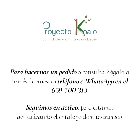
Para hacernos un pedido
o consulta hágalo a
través de nuestro
teléfono o WhatsApp en el
659
700
313
Seguimos en activo
, pero estamos
actualizando el catálogo de nuestra web