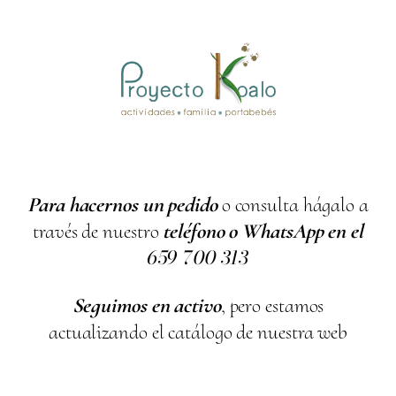
Para hacernos un pedido
o consulta hágalo a
través de nuestro
teléfono o WhatsApp en el
659
700
313
Seguimos en activo
, pero estamos
actualizando el catálogo de nuestra web