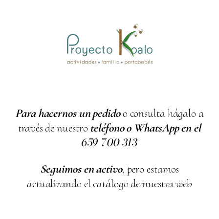
Para hacernos un pedido
o consulta hágalo a
través de nuestro
teléfono o WhatsApp en el
659
700
313
Seguimos en activo
, pero estamos
actualizando el catálogo de nuestra web