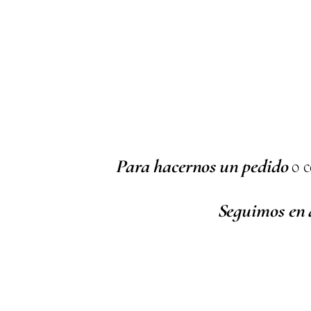
Para hacernos un pedido
o c
Seguimos en 