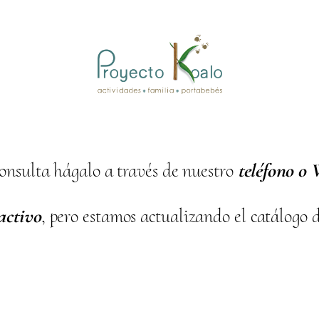
onsulta hágalo a través de nuestro
teléfono o
activo
, pero estamos actualizando el catálogo 