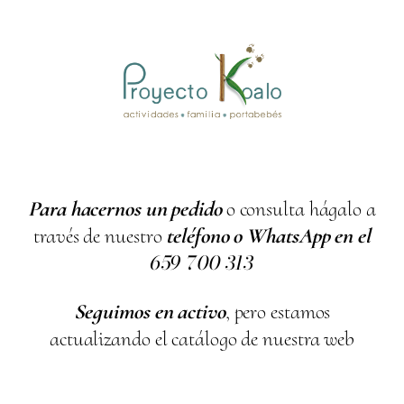
Para hacernos un pedido
o consulta hágalo a
través de nuestro
teléfono o WhatsApp en el
659
700
313
Seguimos en activo
, pero estamos
actualizando el catálogo de nuestra web