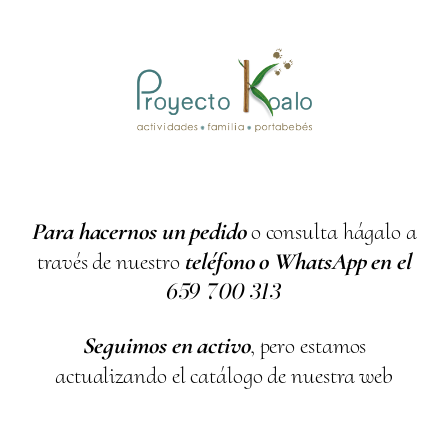
Para hacernos un pedido
o consulta hágalo a
través de nuestro
teléfono o WhatsApp en el
659
700
313
Seguimos en activo
, pero estamos
actualizando el catálogo de nuestra web