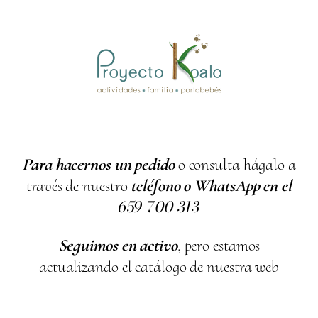
Para hacernos un pedido
o consulta hágalo a
través de nuestro
teléfono o WhatsApp en el
659
700
313
Seguimos en activo
, pero estamos
actualizando el catálogo de nuestra web