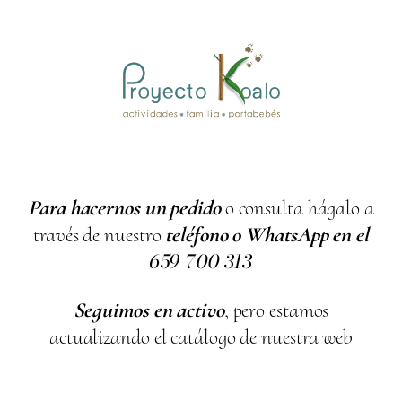
Para hacernos un pedido
o consulta hágalo a
través de nuestro
teléfono o WhatsApp en el
659
700
313
Seguimos en activo
, pero estamos
actualizando el catálogo de nuestra web