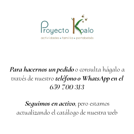
Para hacernos un pedido
o consulta hágalo a
través de nuestro
teléfono o WhatsApp en el
659
700
313
Seguimos en activo
, pero estamos
actualizando el catálogo de nuestra web