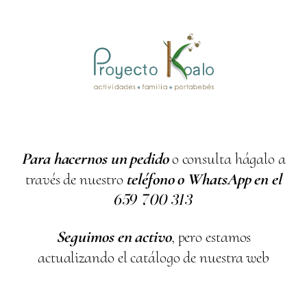
Para hacernos un pedido
o consulta hágalo a
través de nuestro
teléfono o WhatsApp en el
659
700
313
Seguimos en activo
, pero estamos
actualizando el catálogo de nuestra web