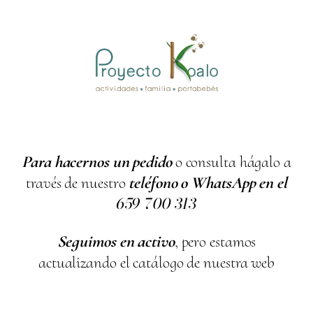
Para hacernos un pedido
o consulta hágalo a
través de nuestro
teléfono o WhatsApp en el
659
700
313
Seguimos en activo
, pero estamos
actualizando el catálogo de nuestra web