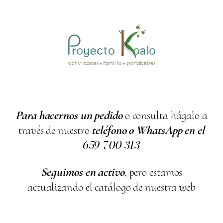
Para hacernos un pedido
o consulta hágalo a
través de nuestro
teléfono o WhatsApp en el
659
700
313
Seguimos en activo
, pero estamos
actualizando el catálogo de nuestra web