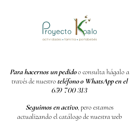
Para hacernos un pedido
o consulta hágalo a
través de nuestro
teléfono o WhatsApp en el
659
700
313
Seguimos en activo
, pero estamos
actualizando el catálogo de nuestra web