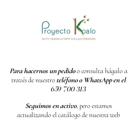
Para hacernos un pedido
o consulta hágalo a
través de nuestro
teléfono o WhatsApp en el
659
700
313
Seguimos en activo
, pero estamos
actualizando el catálogo de nuestra web