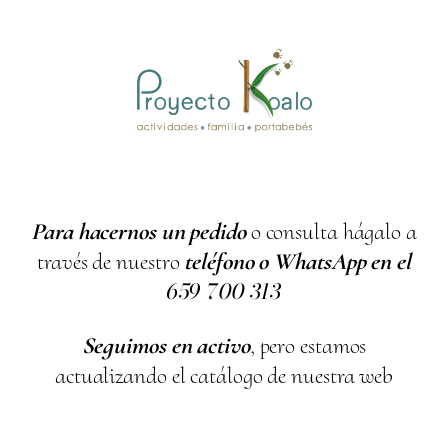
Para hacernos un pedido
o consulta hágalo a
través de nuestro
teléfono o WhatsApp en el
659
700
313
Seguimos en activo
, pero estamos
actualizando el catálogo de nuestra web