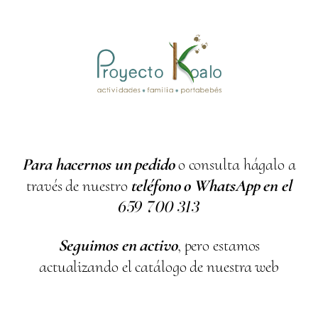
Para hacernos un pedido
o consulta hágalo a
través de nuestro
teléfono o WhatsApp en el
659
700
313
Seguimos en activo
, pero estamos
actualizando el catálogo de nuestra web