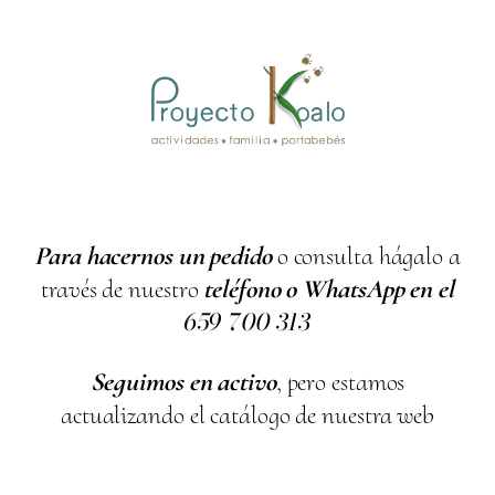
Para hacernos un pedido
o consulta hágalo a
través de nuestro
teléfono o WhatsApp en el
659
700
313
Seguimos en activo
, pero estamos
actualizando el catálogo de nuestra web