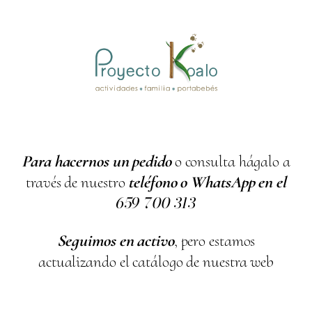
Para hacernos un pedido
o consulta hágalo a
través de nuestro
teléfono o WhatsApp en el
659
700
313
Seguimos en activo
, pero estamos
actualizando el catálogo de nuestra web