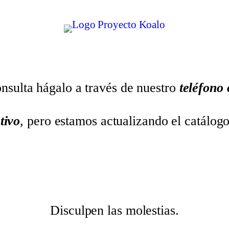
nsulta hágalo a través de nuestro
teléfono
tivo
, pero estamos actualizando el catálog
Disculpen las molestias.