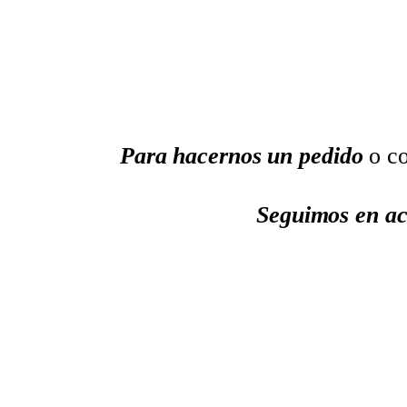
Para hacernos un pedido
o co
Seguimos en ac