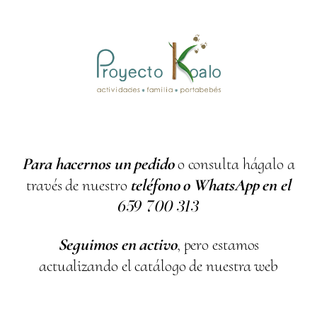
Para hacernos un pedido
o consulta hágalo a
través de nuestro
teléfono o WhatsApp en el
659
700
313
Seguimos en activo
, pero estamos
actualizando el catálogo de nuestra web