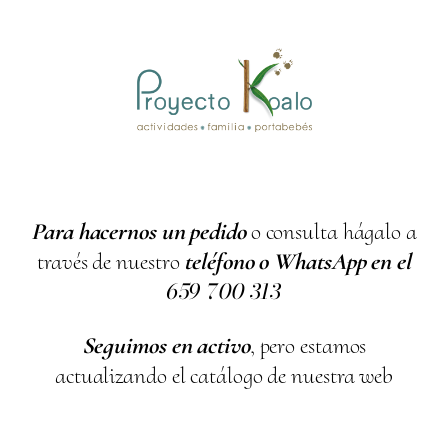
Para hacernos un pedido
o consulta hágalo a
través de nuestro
teléfono o WhatsApp en el
659
700
313
Seguimos en activo
, pero estamos
actualizando el catálogo de nuestra web