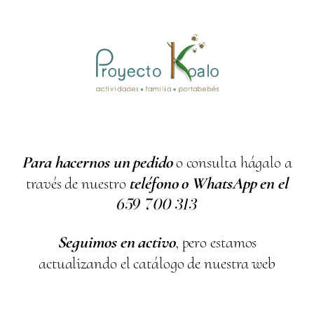
Para hacernos un pedido
o consulta hágalo a
través de nuestro
teléfono o WhatsApp en el
659
700
313
Seguimos en activo
, pero estamos
actualizando el catálogo de nuestra web