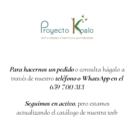
Para hacernos un pedido
o consulta hágalo a
través de nuestro
teléfono o WhatsApp en el
659
700
313
Seguimos en activo
, pero estamos
actualizando el catálogo de nuestra web