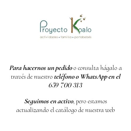
Para hacernos un pedido
o consulta hágalo a
través de nuestro
teléfono o WhatsApp en el
659
700
313
Seguimos en activo
, pero estamos
actualizando el catálogo de nuestra web