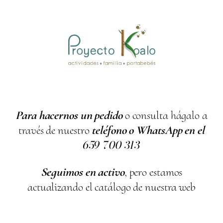
Para hacernos un pedido
o consulta hágalo a
través de nuestro
teléfono o WhatsApp en el
659
700
313
Seguimos en activo
, pero estamos
actualizando el catálogo de nuestra web