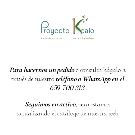
Para hacernos un pedido
o consulta hágalo a
través de nuestro
teléfono o WhatsApp en el
659
700
313
Seguimos en activo
, pero estamos
actualizando el catálogo de nuestra web