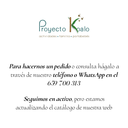
Para hacernos un pedido
o consulta hágalo a
través de nuestro
teléfono o WhatsApp en el
659
700
313
Seguimos en activo
, pero estamos
actualizando el catálogo de nuestra web