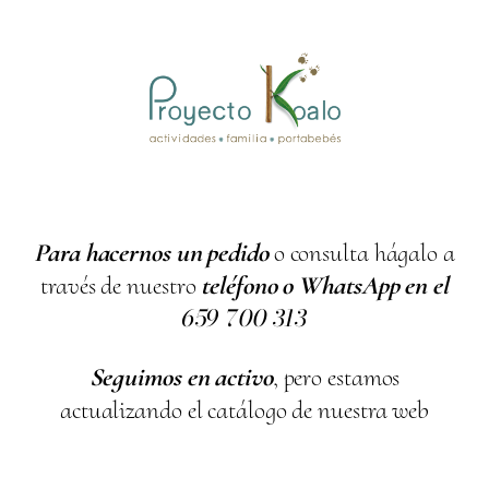
Para hacernos un pedido
o consulta hágalo a
través de nuestro
teléfono o WhatsApp en el
659
700
313
Seguimos en activo
, pero estamos
actualizando el catálogo de nuestra web